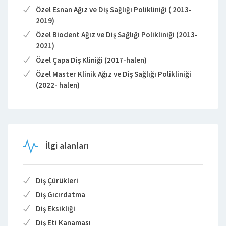
Özel Esnan Ağız ve Diş Sağlığı Polikliniği ( 2013-
2019)
Özel Biodent Ağız ve Diş Sağlığı Polikliniği (2013-
2021)
Özel Çapa Diş Kliniği (2017-halen)
Özel Master Klinik Ağız ve Diş Sağlığı Polikliniği
(2022- halen)
İlgi alanları
Diş Çürükleri
Diş Gıcırdatma
Diş Eksikliği
Diş Eti Kanaması