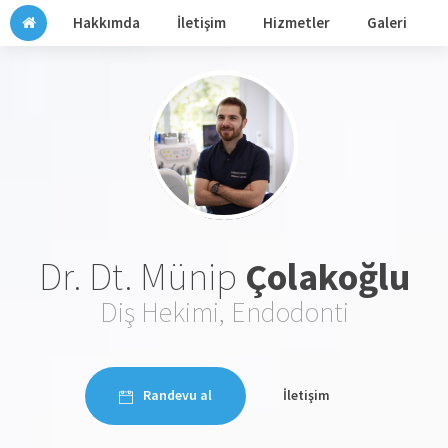
Hakkımda
İletişim
Hizmetler
Galeri
Dr. Dt. Münip
Çolakoğlu
Diş Hekimi, Endodonti
Randevu al
İletişim