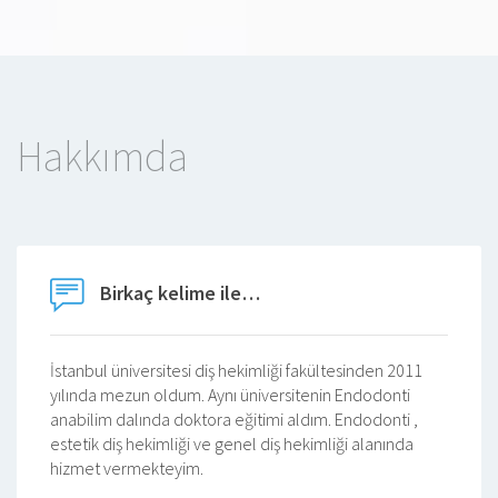
Hakkımda
Birkaç kelime ile…
İstanbul üniversitesi diş hekimliği fakültesinden 2011
yılında mezun oldum. Aynı üniversitenin Endodonti
anabilim dalında doktora eğitimi aldım. Endodonti ,
estetik diş hekimliği ve genel diş hekimliği alanında
hizmet vermekteyim.