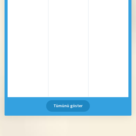
Tümünü göster