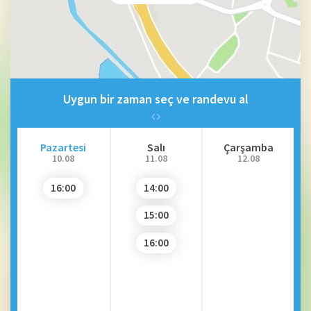
Uygun bir zaman seç ve randevu al
Pazartesi
Salı
Çarşamba
10.08
11.08
12.08
16:00
14:00
15:00
16:00