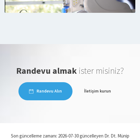
Randevu almak
ister misiniz?
Randevu Alın
İletişim kurun
Son güncelleme zamanı: 2026-07-30 güncelleyen Dr. Dt. Münip