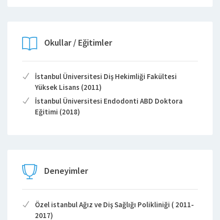
Okullar / Eğitimler
İstanbul Üniversitesi Diş Hekimliği Fakültesi
Yüksek Lisans (2011)
İstanbul Üniversitesi Endodonti ABD Doktora
Eğitimi (2018)
Deneyimler
Özel istanbul Ağız ve Diş Sağlığı Polikliniği ( 2011-
2017)