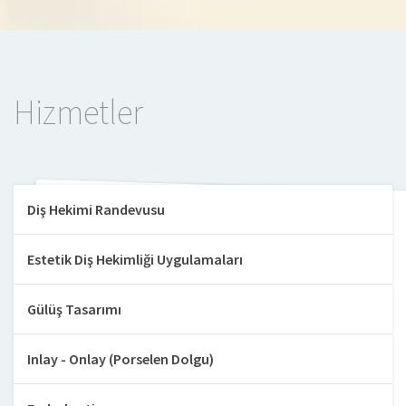
Hizmetler
Diş Hekimi Randevusu
Estetik Diş Hekimliği Uygulamaları
Gülüş Tasarımı
Inlay - Onlay (Porselen Dolgu)